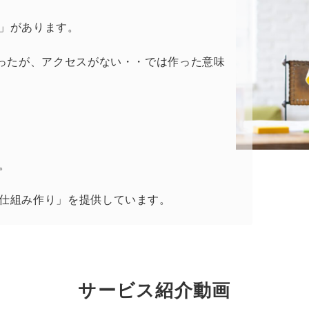
」があります。
作ったが、アクセスがない・・では作った意味
。
仕組み作り」を提供しています。
サービス紹介動画