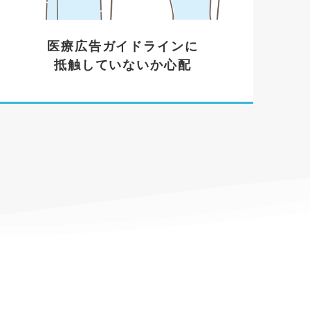
医療広告ガイドラインに
抵触していないか心配