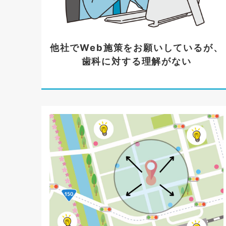
他社でWeb施策をお願いしているが、
歯科に対する理解がない