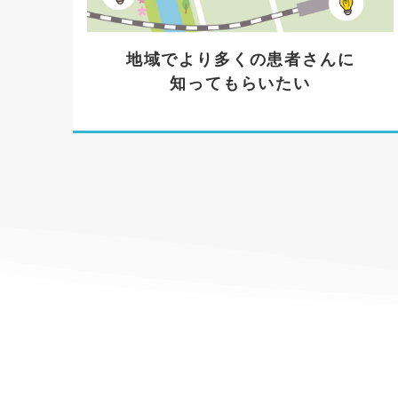
地域でより多くの患者さんに
知ってもらいたい