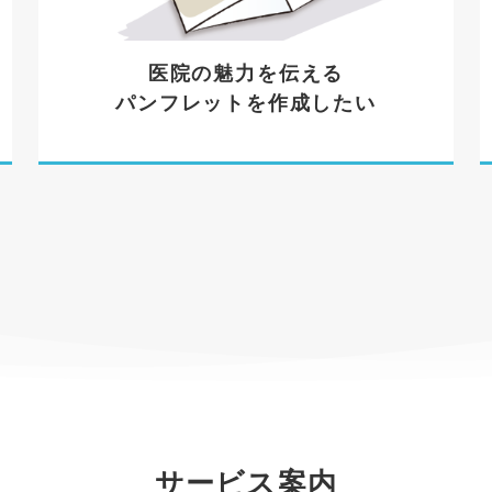
医院の魅力を伝える
パンフレットを作成したい
サービス案内