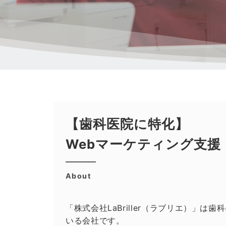
【歯科医院に特化】
Webマーケティング支援
About
「株式会社LaBriller（ラブリエ）」
いる会社です。