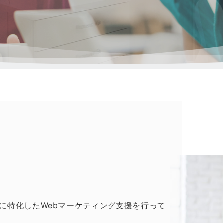
は歯科に特化したWebマーケティング支援を行って