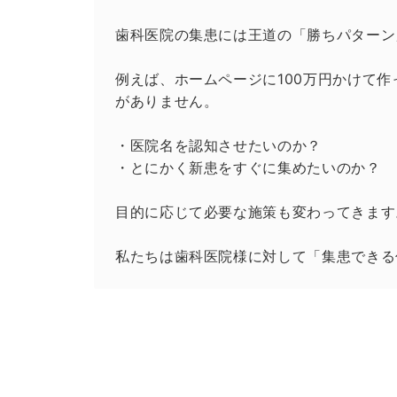
歯科医院の集患には王道の「勝ちパターン
例えば、ホームページに100万円かけて
がありません。
・医院名を認知させたいのか？
・とにかく新患をすぐに集めたいのか？
目的に応じて必要な施策も変わってきます
私たちは歯科医院様に対して「集患できる