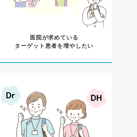
医院が求めている
ターゲット患者を増やしたい