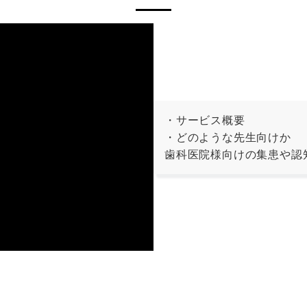
・サービス概要
・どのような先生向けか
歯科医院様向けの集患や認