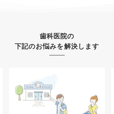
歯科医院の
下記のお悩みを解決します