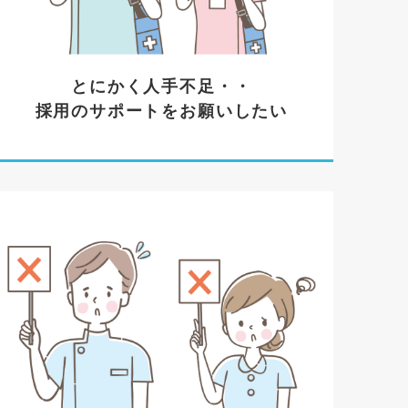
とにかく人手不足・・
採用のサポートをお願いしたい