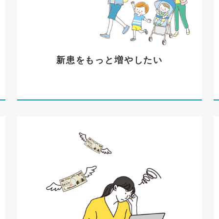
新患をもっと増やしたい