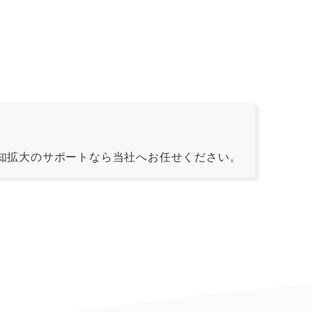
知拡大のサポートなら当社へお任せください。