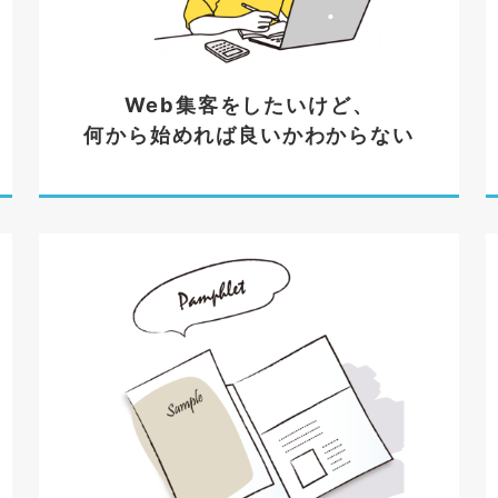
Web集客をしたいけど、
何から始めれば良いかわからない